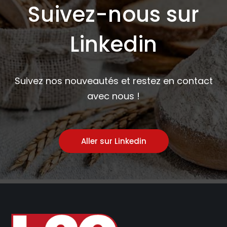
Suivez-nous sur
Linkedin
Suivez nos nouveautés et restez en contact
avec nous !
Aller sur Linkedin