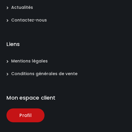
Actualités
Contactez-nous
Liens
Mentions légales
Conditions générales de vente
Mon espace client
Profil