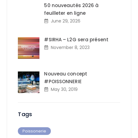
50 nouveautés 2026 à
feuilleter en ligne
June 29, 2026
#SIRHA – L2G sera présent
November 8, 2023
Nouveau concept
#POISSONNERIE
May 30, 2019
Tags
Poissonerie