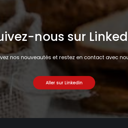
uivez-nous sur Linked
ivez nos nouveautés et restez en contact avec nou
Aller sur Linkedin