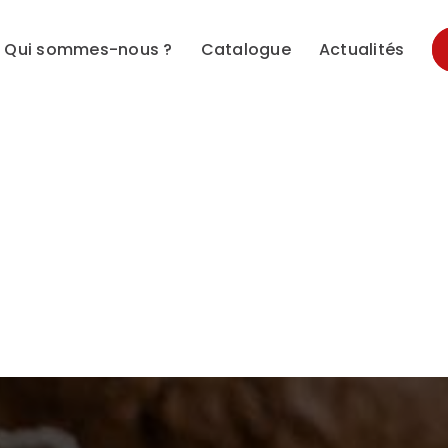
Qui sommes-nous ?
Catalogue
Actualités