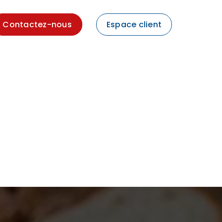
Contactez-nous
Espace client