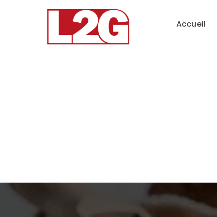
Accueil