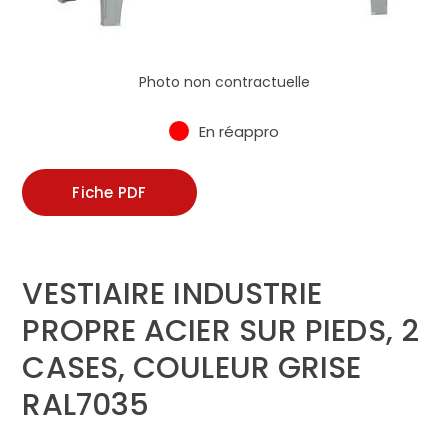
Photo non contractuelle
En réappro
Fiche PDF
VESTIAIRE INDUSTRIE
PROPRE ACIER SUR PIEDS, 2
CASES, COULEUR GRISE
RAL7035