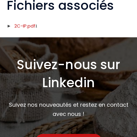
Fichiers associés
2C-IP.pdf
Suivez-nous sur
Linkedin
Suivez nos nouveautés et restez en contact
avec nous !