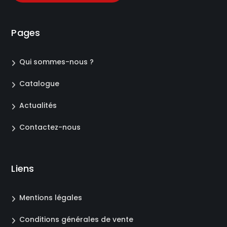
Pages
Qui sommes-nous ?
Catalogue
Actualités
Contactez-nous
Liens
Mentions légales
Conditions générales de vente