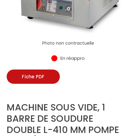
Photo non contractuelle
En réappro
Fiche PDF
MACHINE SOUS VIDE, 1
BARRE DE SOUDURE
DOUBLE L-410 MM POMPE