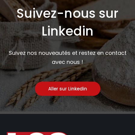
Suivez-nous sur
Linkedin
Suivez nos nouveautés et restez en contact
avec nous !
Aller sur Linkedin