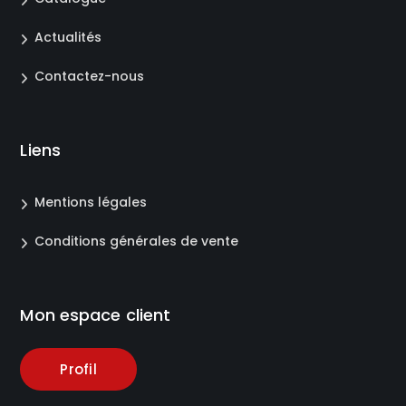
Actualités
Contactez-nous
Liens
Mentions légales
Conditions générales de vente
Mon espace client
Profil