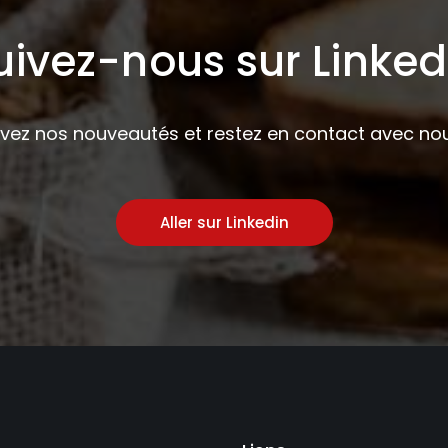
uivez-nous sur Linked
ivez nos nouveautés et restez en contact avec nou
Aller sur Linkedin