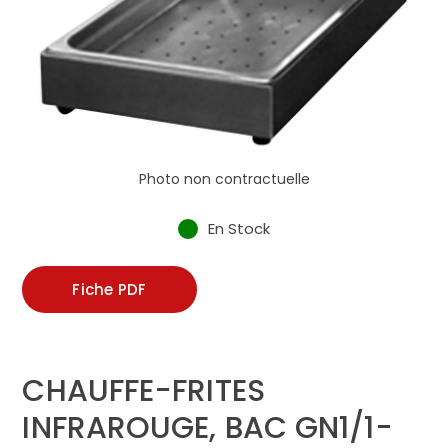
Photo non contractuelle
En Stock
Fiche PDF
CHAUFFE-FRITES
INFRAROUGE, BAC GN1/1-