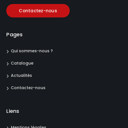
Contactez-nous
Pages
Qui sommes-nous ?
Catalogue
Actualités
Contactez-nous
Liens
Mentions légales