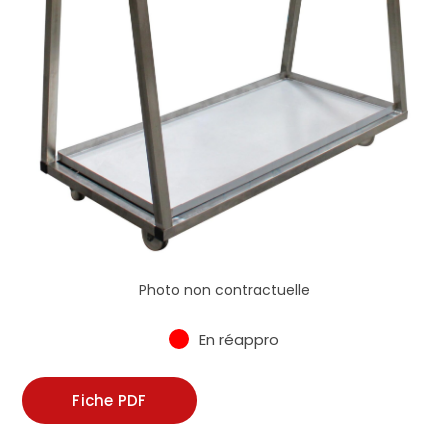
Photo non contractuelle
En réappro
Fiche PDF