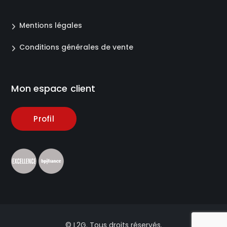
Mentions légales
Conditions générales de vente
Mon espace client
Profil
© L2G. Tous droits réservés.