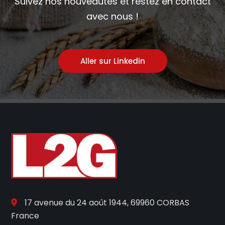
Suivez nos nouveautés et restez en contact
avec nous !
Aller sur Linkedin
17 avenue du 24 août 1944, 69960 CORBAS
France