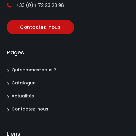
+33 (0)4 72 23 23 98
Contactez-nous
Pages
Qui sommes-nous ?
Catalogue
Actualités
Contactez-nous
Liens