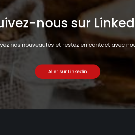
uivez-nous sur Linked
ivez nos nouveautés et restez en contact avec nou
Aller sur Linkedin