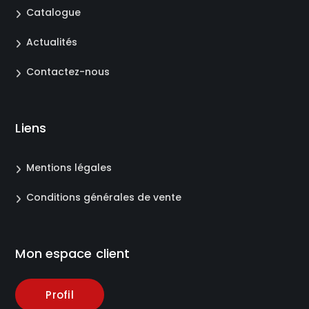
Catalogue
Actualités
Contactez-nous
Liens
Mentions légales
Conditions générales de vente
Mon espace client
Profil