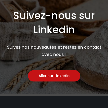
Suivez-nous sur
Linkedin
Suivez nos nouveautés et restez en contact
avec nous !
Aller sur Linkedin