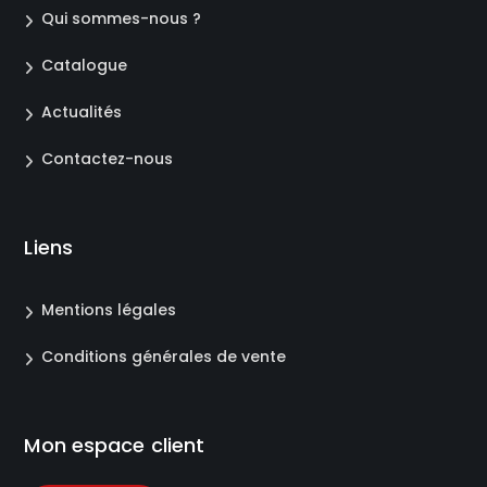
Qui sommes-nous ?
Catalogue
Actualités
Contactez-nous
Liens
Mentions légales
Conditions générales de vente
Mon espace client