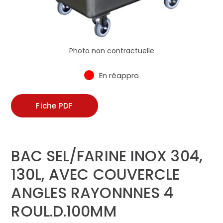
Photo non contractuelle
En réappro
Fiche PDF
BAC SEL/FARINE INOX 304,
130L, AVEC COUVERCLE
ANGLES RAYONNNES 4
ROUL.D.100MM