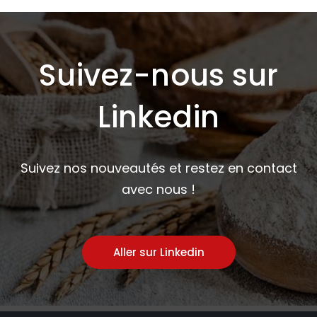
Suivez-nous sur
Linkedin
Suivez nos nouveautés et restez en contact
avec nous !
Aller sur Linkedin