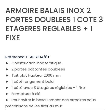
ARMOIRE BALAIS INOX 2
PORTES DOUBLEES 1 COTE 3
ETAGERES REGLABLES + 1
FIXE
Référence:
F-APSFD4/8T
Construction inox ferritique
2 portes battantes doublées
Toit plat Hauteur 2000 mm
1 côté rangement balai
1 côté avec 3 étagères réglables + 1 fixe
Fermeture à clé
Pour éviter le basculement des armoires nous
préconisons de les fixer au mur