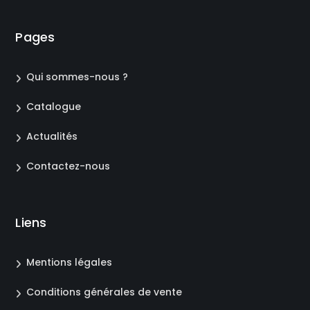
Pages
Qui sommes-nous ?
Catalogue
Actualités
Contactez-nous
Liens
Mentions légales
Conditions générales de vente