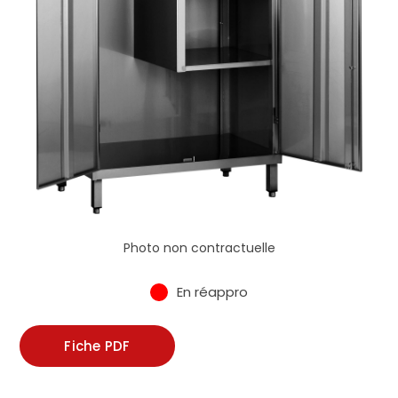
Photo non contractuelle
En réappro
Fiche PDF