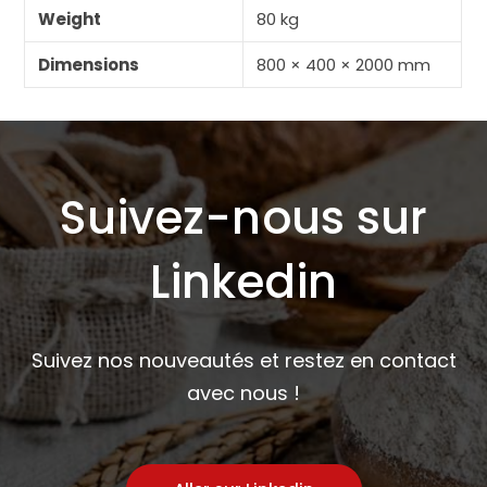
Weight
80 kg
Dimensions
800 × 400 × 2000 mm
Suivez-nous sur
Linkedin
Suivez nos nouveautés et restez en contact
avec nous !