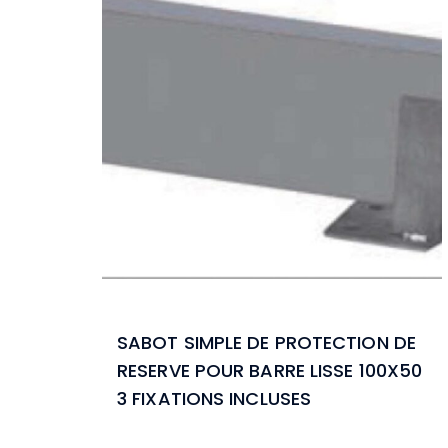
SABOT SIMPLE DE PROTECTION DE
RESERVE POUR BARRE LISSE 100X50
3 FIXATIONS INCLUSES