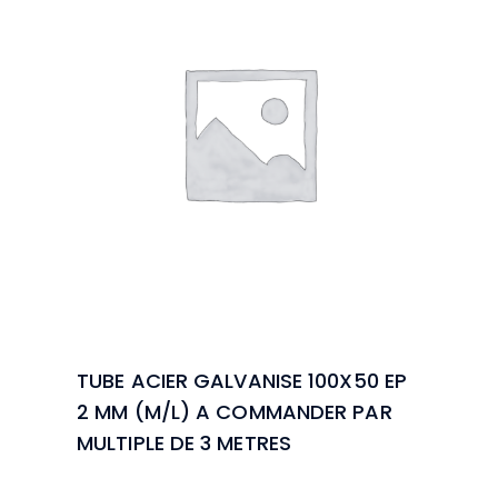
TUBE ACIER GALVANISE 100X50 EP
2 MM (M/L) A COMMANDER PAR
MULTIPLE DE 3 METRES