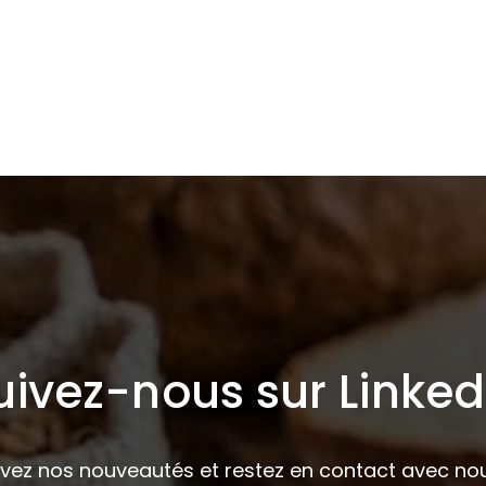
uivez-nous sur Linked
ivez nos nouveautés et restez en contact avec nou