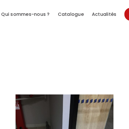
Qui sommes-nous ?
Catalogue
Actualités