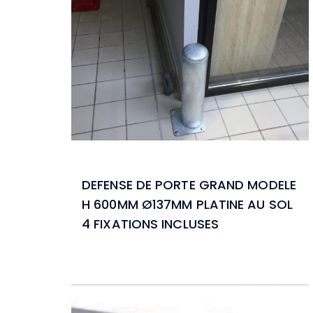
DEFENSE DE PORTE GRAND MODELE
H 600MM Ø137MM PLATINE AU SOL
4 FIXATIONS INCLUSES