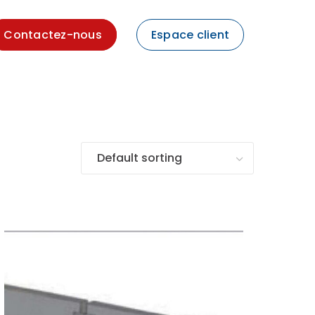
Contactez-nous
Espace client