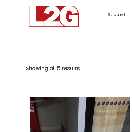
Accueil
Showing all 5 results