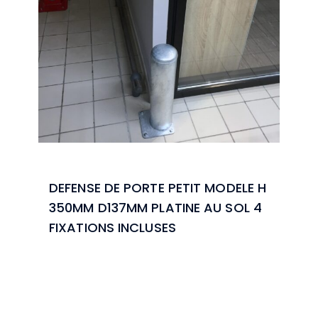
DEFENSE DE PORTE PETIT MODELE H
350MM D137MM PLATINE AU SOL 4
FIXATIONS INCLUSES