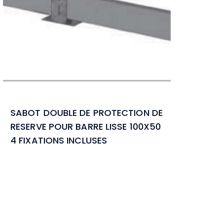
SABOT DOUBLE DE PROTECTION DE
RESERVE POUR BARRE LISSE 100X50
4 FIXATIONS INCLUSES