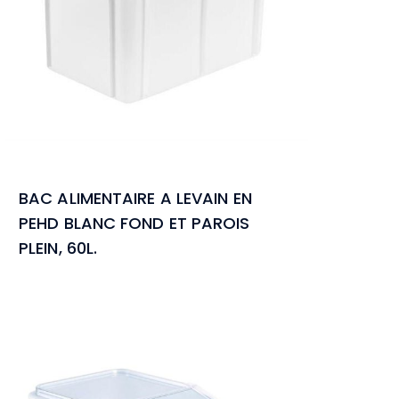
BAC ALIMENTAIRE A LEVAIN EN
PEHD BLANC FOND ET PAROIS
PLEIN, 60L.