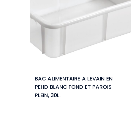
BAC ALIMENTAIRE A LEVAIN EN
PEHD BLANC FOND ET PAROIS
PLEIN, 30L.