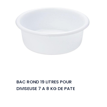
BAC ROND 19 LITRES POUR
DIVISEUSE 7 A 8 KG DE PATE