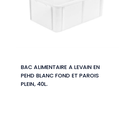
BAC ALIMENTAIRE A LEVAIN EN
PEHD BLANC FOND ET PAROIS
PLEIN, 40L.