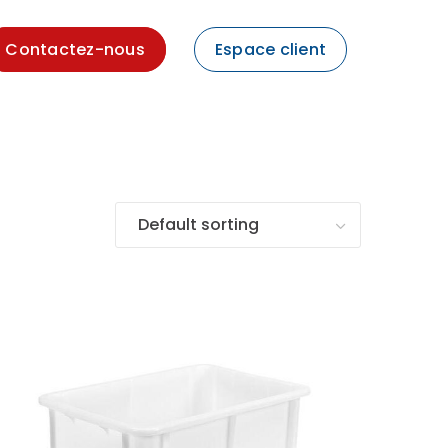
Contactez-nous
Espace client