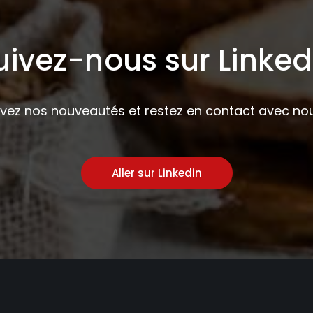
uivez-nous sur Linked
ivez nos nouveautés et restez en contact avec nou
Aller sur Linkedin