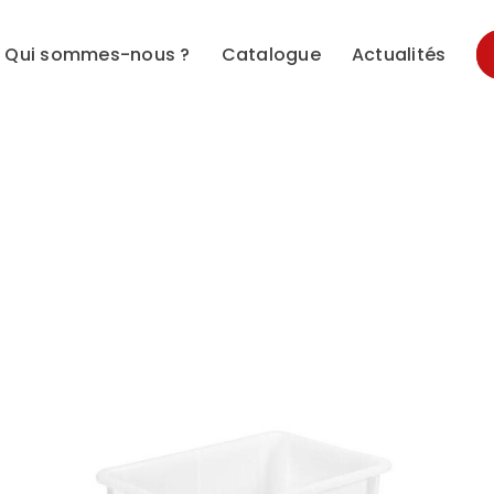
Qui sommes-nous ?
Catalogue
Actualités