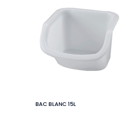
BAC BLANC 15L