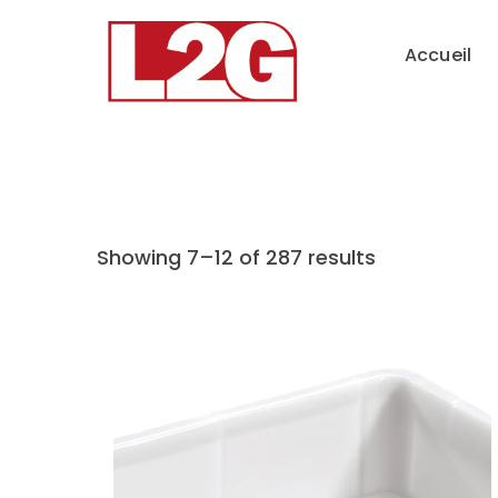
Accueil
Showing 7–12 of 287 results