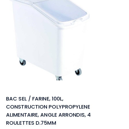
BAC SEL / FARINE, 100L,
CONSTRUCTION POLYPROPYLENE
ALIMENTAIRE, ANGLE ARRONDIS, 4
ROULETTES D.75MM