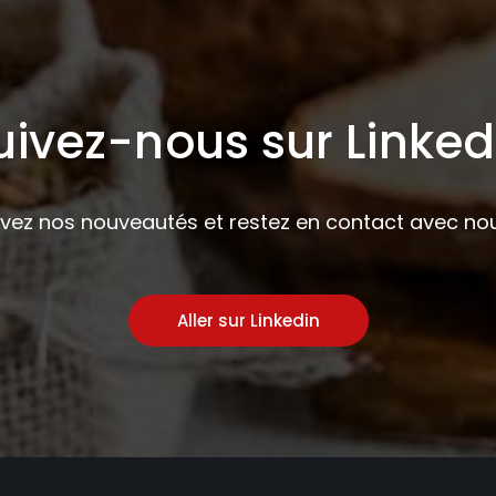
uivez-nous sur Linked
ivez nos nouveautés et restez en contact avec nou
Aller sur Linkedin