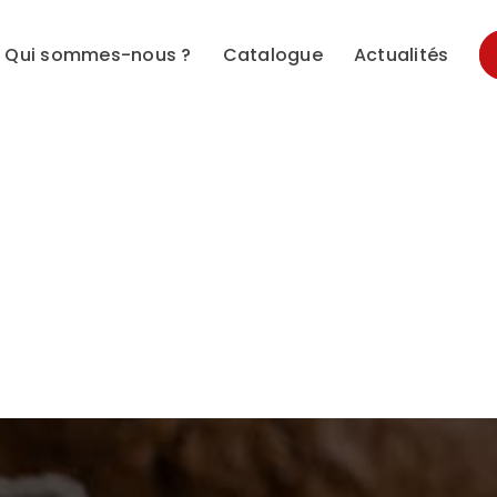
Qui sommes-nous ?
Catalogue
Actualités