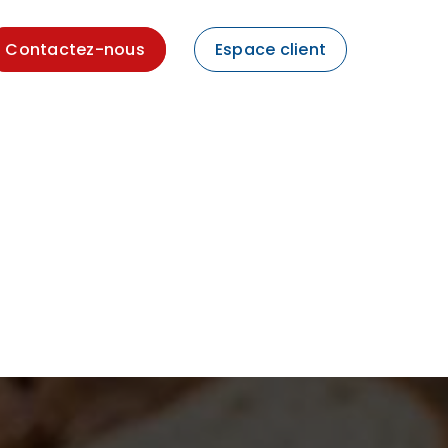
Contactez-nous
Espace client