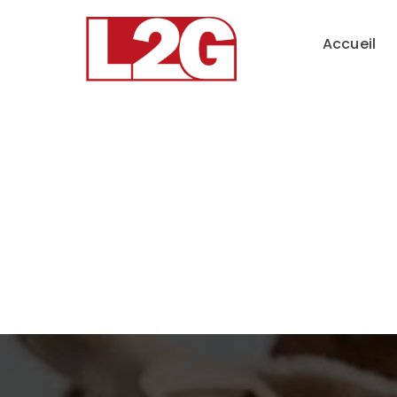
Accueil