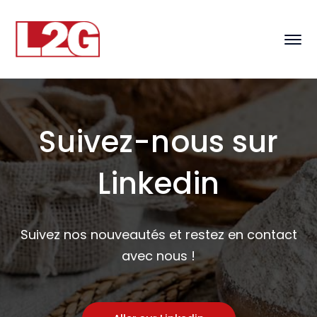
Suivez-nous sur
Linkedin
Suivez nos nouveautés et restez en contact
avec nous !