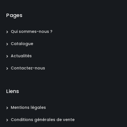
Pages
Qui sommes-nous ?
Catalogue
Actualités
Contactez-nous
Liens
Mentions légales
Conditions générales de vente