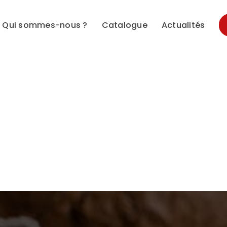
Qui sommes-nous ?
Catalogue
Actualités