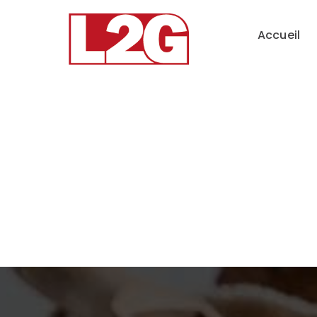
Accueil