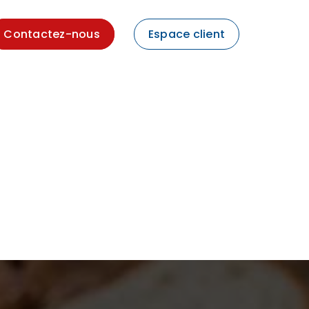
Contactez-nous
Espace client