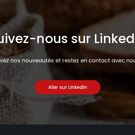
uivez-nous sur Linked
ivez nos nouveautés et restez en contact avec nou
Aller sur Linkedin