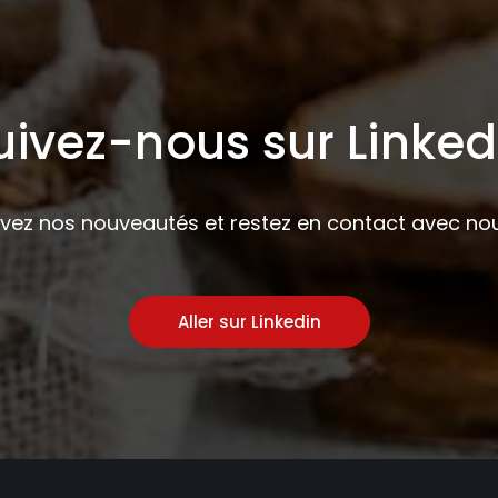
uivez-nous sur Linked
ivez nos nouveautés et restez en contact avec nou
Aller sur Linkedin