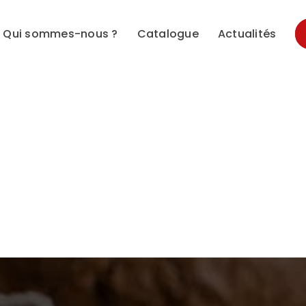
Qui sommes-nous ?
Catalogue
Actualités