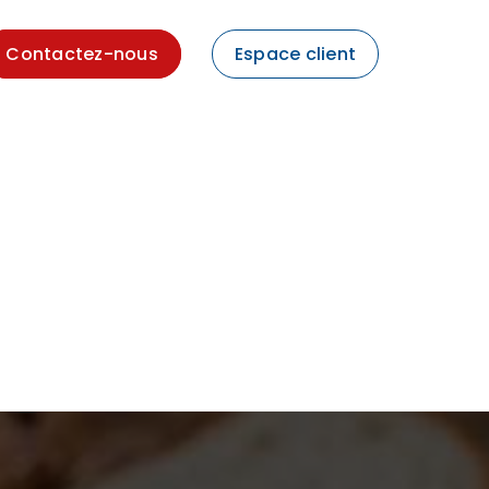
Contactez-nous
Espace client