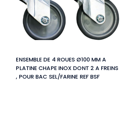
ENSEMBLE DE 4 ROUES Ø100 MM A
PLATINE CHAPE INOX DONT 2 A FREINS
, POUR BAC SEL/FARINE REF BSF