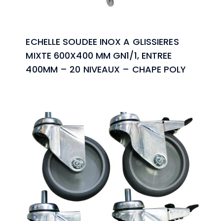
ECHELLE SOUDEE INOX A GLISSIERES
MIXTE 600X400 MM GN1/1, ENTREE
400MM – 20 NIVEAUX – CHAPE POLY