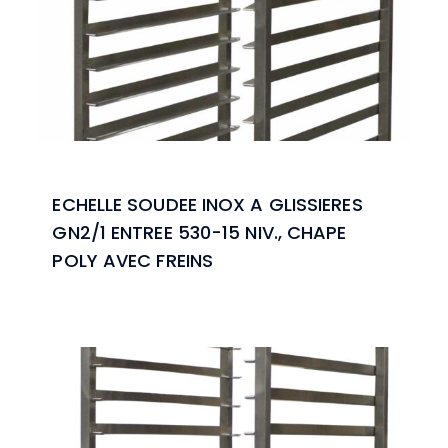
ECHELLE SOUDEE INOX A GLISSIERES
GN2/1 ENTREE 530-15 NIV., CHAPE
POLY AVEC FREINS