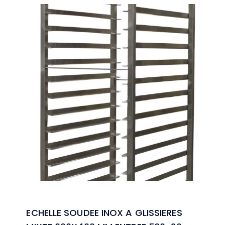
ECHELLE SOUDEE INOX A GLISSIERES