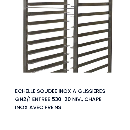
ECHELLE SOUDEE INOX A GLISSIERES
GN2/1 ENTREE 530-20 NIV., CHAPE
INOX AVEC FREINS