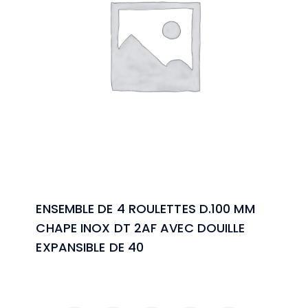
ENSEMBLE DE 4 ROULETTES D.100 MM
CHAPE INOX DT 2AF AVEC DOUILLE
EXPANSIBLE DE 40