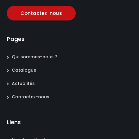
Contactez-nous
Pages
Qui sommes-nous ?
Catalogue
Actualités
Contactez-nous
Liens