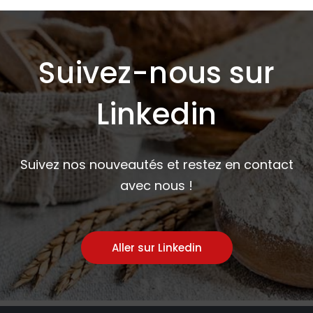
Suivez-nous sur
Linkedin
Suivez nos nouveautés et restez en contact
avec nous !
Aller sur Linkedin