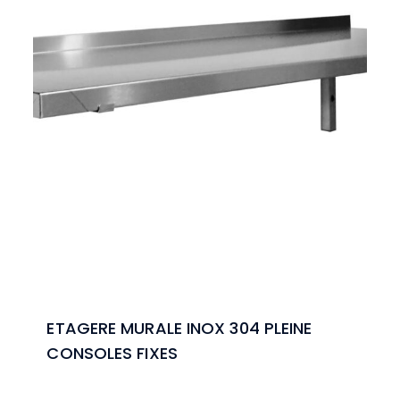
ETAGERE MURALE INOX 304 PLEINE
CONSOLES FIXES