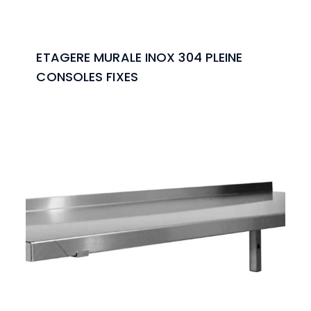
ETAGERE MURALE INOX 304 PLEINE
CONSOLES FIXES