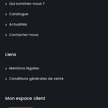
Qui sommes-nous ?
Catalogue
Actualités
Contactez-nous
Liens
Mentions légales
Conditions générales de vente
Mon espace client