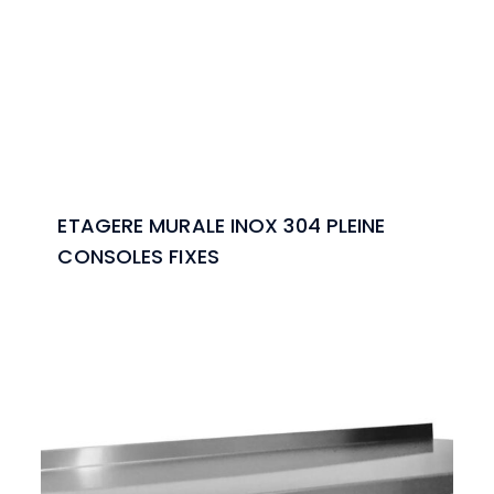
ETAGERE MURALE INOX 304 PLEINE
CONSOLES FIXES