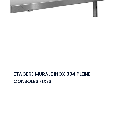
ETAGERE MURALE INOX 304 PLEINE
CONSOLES FIXES