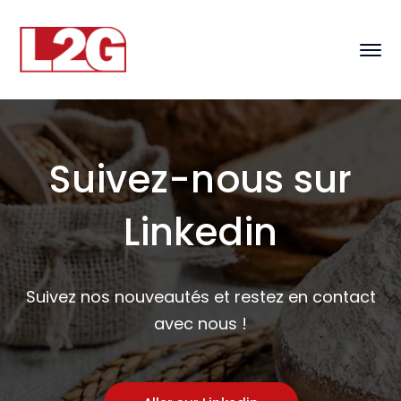
Suivez-nous sur
Linkedin
Suivez nos nouveautés et restez en contact
avec nous !