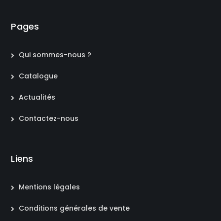
Pages
Qui sommes-nous ?
Catalogue
Actualités
Contactez-nous
Liens
Mentions légales
Conditions générales de vente