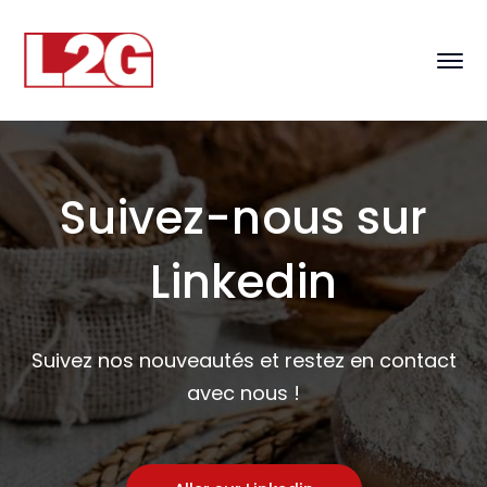
Suivez-nous sur
Linkedin
Suivez nos nouveautés et restez en contact
avec nous !