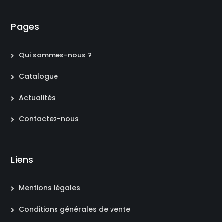
Pages
Qui sommes-nous ?
Catalogue
Actualités
Contactez-nous
Liens
Mentions légales
Conditions générales de vente