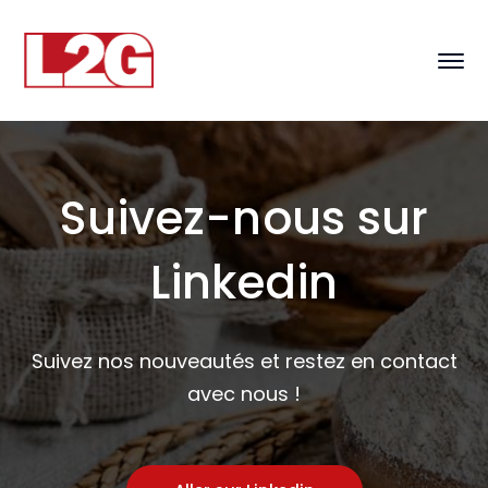
Suivez-nous sur
Linkedin
Suivez nos nouveautés et restez en contact
avec nous !