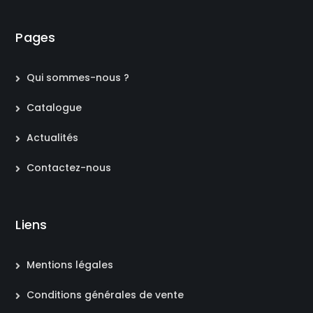
Pages
Qui sommes-nous ?
Catalogue
Actualités
Contactez-nous
Liens
Mentions légales
Conditions générales de vente