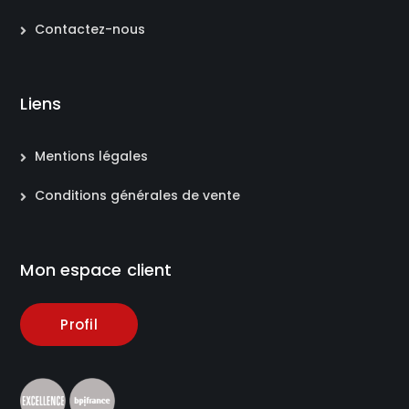
Contactez-nous
Liens
Mentions légales
Conditions générales de vente
Mon espace client
Profil