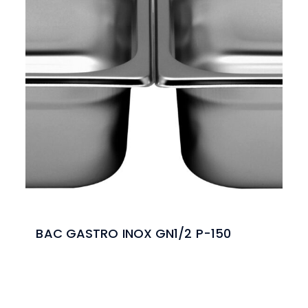
BAC GASTRO INOX GN1/2 P-150