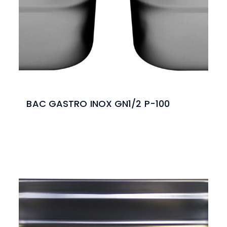
BAC GASTRO INOX GN1/2 P-100