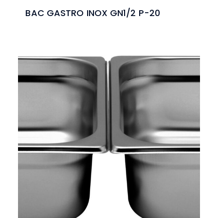
BAC GASTRO INOX GN1/2 P-20