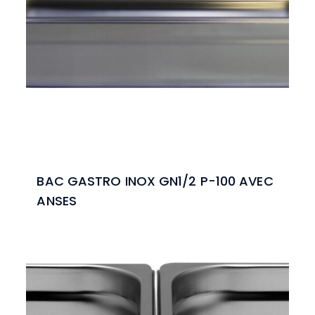
BAC GASTRO INOX GN1/2 P-100 AVEC
ANSES