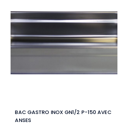
BAC GASTRO INOX GN1/2 P-150 AVEC
ANSES