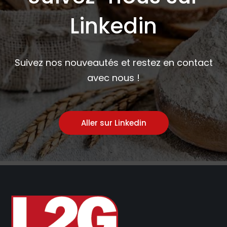
Linkedin
Suivez nos nouveautés et restez en contact
avec nous !
Aller sur Linkedin