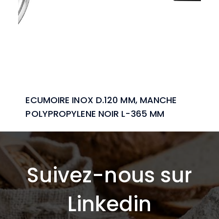
ECUMOIRE INOX D.120 MM, MANCHE
POLYPROPYLENE NOIR L-365 MM
Suivez-nous sur
Linkedin