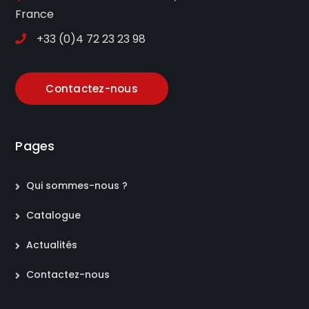
France
+33 (0)4 72 23 23 98
Contactez-nous
Pages
Qui sommes-nous ?
Catalogue
Actualités
Contactez-nous