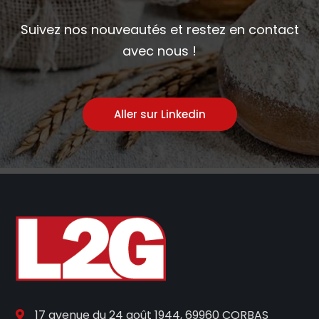
Suivez nos nouveautés et restez en contact
avec nous !
Aller sur Linkedin
17 avenue du 24 août 1944, 69960 CORBAS