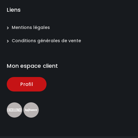
Liens
Mentions légales
Conditions générales de vente
Mon espace client
Profil