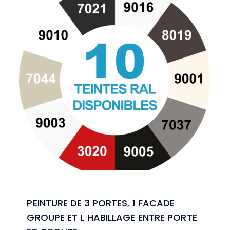
PEINTURE DE 3 PORTES, 1 FACADE
GROUPE ET L HABILLAGE ENTRE PORTE