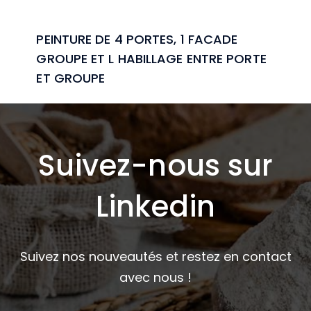
PEINTURE DE 4 PORTES, 1 FACADE
GROUPE ET L HABILLAGE ENTRE PORTE
ET GROUPE
Suivez-nous sur
Linkedin
Suivez nos nouveautés et restez en contact
avec nous !