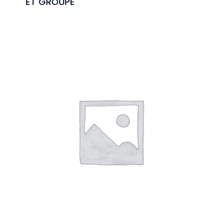
ET GROUPE