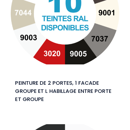
PEINTURE DE 2 PORTES, 1 FACADE
GROUPE ET L HABILLAGE ENTRE PORTE
ET GROUPE