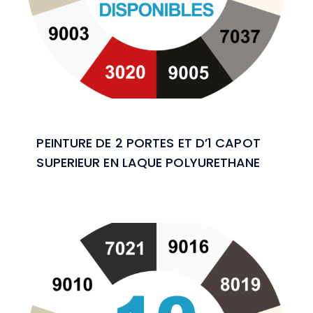
PEINTURE DE 2 PORTES ET D’1 CAPOT
SUPERIEUR EN LAQUE POLYURETHANE