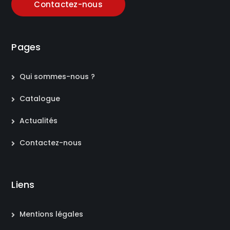
Contactez-nous
Pages
Qui sommes-nous ?
Catalogue
Actualités
Contactez-nous
Liens
Mentions légales