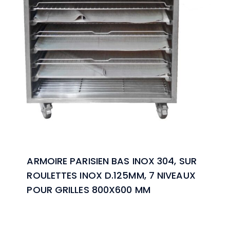
ARMOIRE PARISIEN BAS INOX 304, SUR
ROULETTES INOX D.125MM, 7 NIVEAUX
POUR GRILLES 800X600 MM