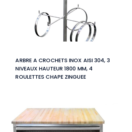
ARBRE A CROCHETS INOX AISI 304, 3
NIVEAUX HAUTEUR 1800 MM, 4
ROULETTES CHAPE ZINGUEE