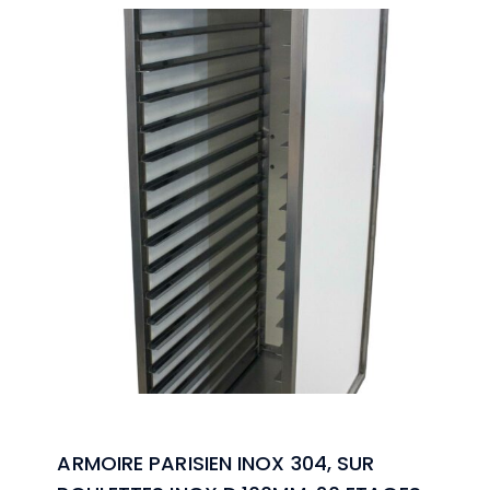
ARMOIRE PARISIEN INOX 304, SUR