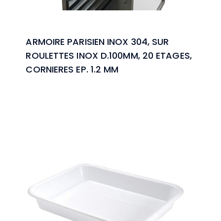
ARMOIRE PARISIEN INOX 304, SUR
ROULETTES INOX D.100MM, 20 ETAGES,
CORNIERES EP. 1.2 MM