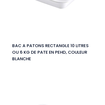
BAC A PATONS RECTANGLE 10 LITRES
OU 6 KG DE PATE EN PEHD, COULEUR
BLANCHE