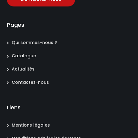
Pages
Qui sommes-nous ?
Catalogue
Actualités
Contactez-nous
Liens
Mentions légales