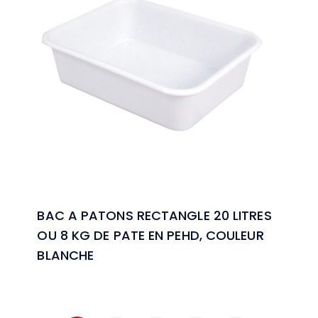
BAC A PATONS RECTANGLE 20 LITRES
OU 8 KG DE PATE EN PEHD, COULEUR
BLANCHE